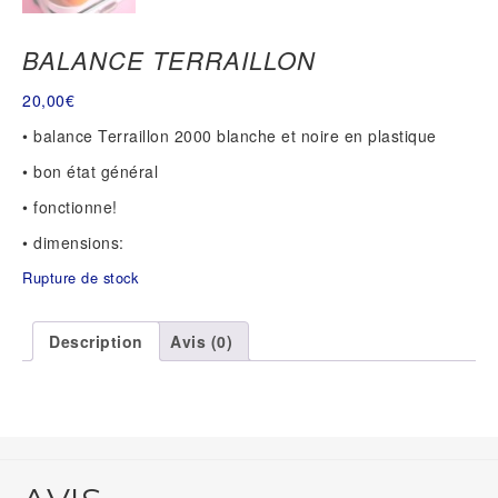
BALANCE TERRAILLON
20,00
€
• balance Terraillon 2000 blanche et noire en plastique
• bon état général
• fonctionne!
• dimensions:
Rupture de stock
Description
Avis (0)