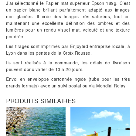
J’ai sélectionné le Papier mat supérieur Epson 189g. C’est
un papier blanc brillant parfaitement adapté aux images
non glacées. Il crée des images très saturées, tout en
maintenant une excellente définition des ombres et des
lumières pour un rendu visuel mat, velouté et une texture
poudrée.
Les tirages sont imprimés par Enjoyted entreprise locale, à
Lyon dans les pentes de la Croix Rousse.
Ils sont réalisés à la commande, les délais de livraison
peuvent donc varier de 10 à 20 jours.
Envoi en enveloppe cartonnée rigide (tube pour les très
grands formats) avec un suivi postal ou via Mondial Relay.
PRODUITS SIMILAIRES