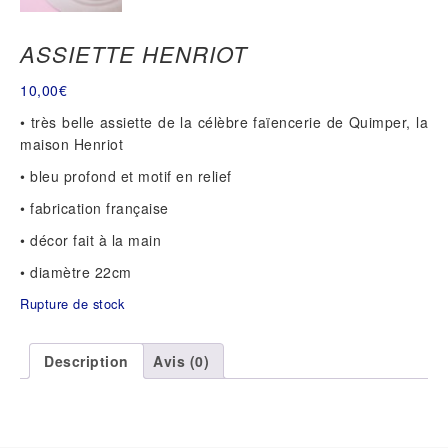
ASSIETTE HENRIOT
10,00
€
• très belle assiette de la célèbre faïencerie de Quimper, la
maison Henriot
• bleu profond et motif en relief
• fabrication française
• décor fait à la main
• diamètre 22cm
Rupture de stock
Description
Avis (0)