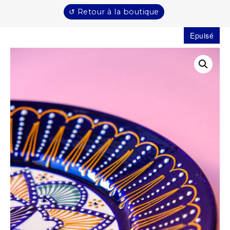
↺ Retour à la boutique
Epuisé