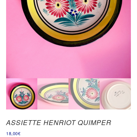
ASSIETTE HENRIOT QUIMPER
18,00
€