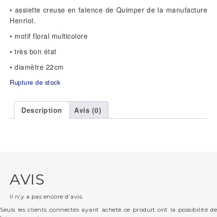
• assiette creuse en faïence de Quimper de la manufacture
Henriot.
• motif floral multicolore
• très bon état
• diamètre 22cm
Rupture de stock
Description
Avis (0)
AVIS
Il n’y a pas encore d’avis.
Seuls les clients connectés ayant acheté ce produit ont la possibilité de