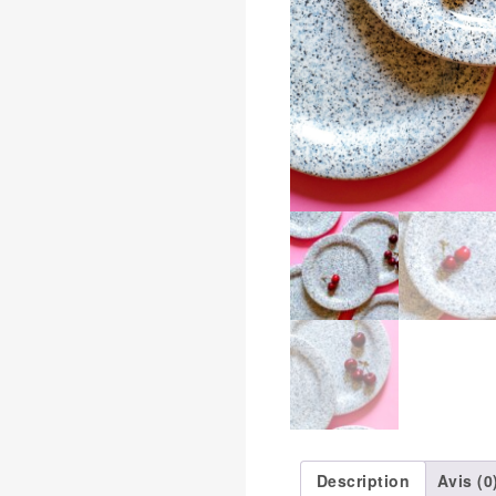
Description
Avis (0