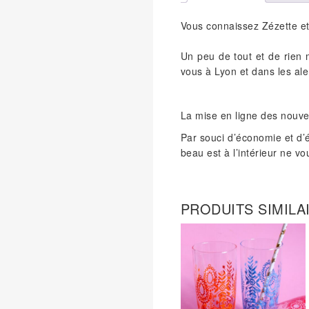
Vous connaissez Zézette et
Un peu de tout et de rien 
vous à Lyon et dans les ale
La mise en ligne des nouv
Par souci d’économie et d’
beau est à l’intérieur ne v
PRODUITS SIMILA