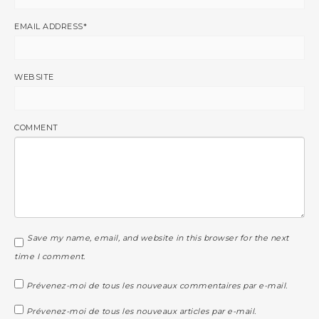
EMAIL ADDRESS
*
WEBSITE
COMMENT
Save my name, email, and website in this browser for the next
time I comment.
Prévenez-moi de tous les nouveaux commentaires par e-mail.
Prévenez-moi de tous les nouveaux articles par e-mail.