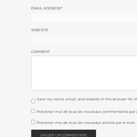
EMAIL ADDRESS
*
WEBSITE
COMMENT
Save my name, email, and website in this browser for 
Prévenez-moi de tous les nouveaux commentaires par e
Prévenez-moi de tous les nouveaux articles par e-mail.