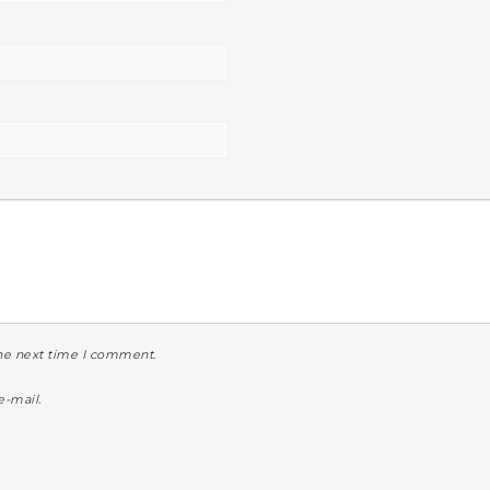
the next time I comment.
-mail.