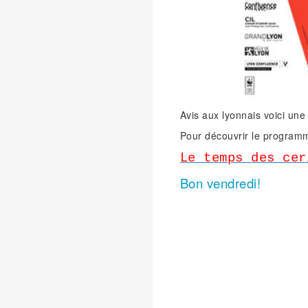
Avis aux lyonnais voici une 
Pour découvrir le programme
Le temps des cer
Bon vendredi!