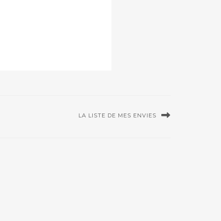
LA LISTE DE MES ENVIES