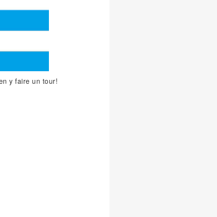
en y faire un tour!