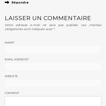
Répondre
LAISSER UN COMMENTAIRE
Votre adresse e-mail ne sera pas publiée.
Les champs
obligatoires sont indiqués avec
*
NAME
*
EMAIL ADDRESS
*
WEBSITE
COMMENT