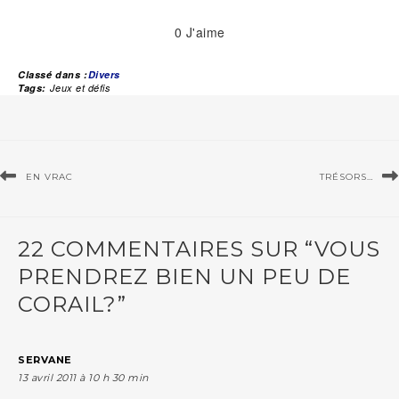
0
J'aime
Classé dans :
Divers
Tags:
Jeux et défis
EN VRAC
TRÉSORS…
22 COMMENTAIRES SUR “VOUS
PRENDREZ BIEN UN PEU DE
CORAIL?”
SERVANE
13 avril 2011 à 10 h 30 min