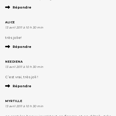
Répondre
ALICE
13 avril 2011 à 10 h 30 min
très jolie!
Répondre
NEEDIENA
13 avril 2011 à 10 h 30 min
C’est vrai, très joli !
Répondre
MYRTILLE
13 avril 2011 à 10 h 30 min