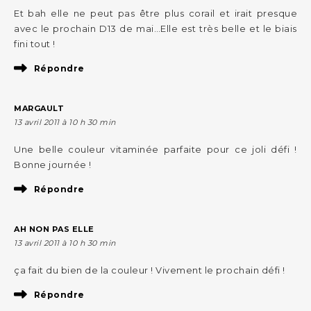
Et bah elle ne peut pas être plus corail et irait presque
avec le prochain D13 de mai…Elle est très belle et le biais
fini tout !
Répondre
MARGAULT
13 avril 2011 à 10 h 30 min
Une belle couleur vitaminée parfaite pour ce joli défi !
Bonne journée !
Répondre
AH NON PAS ELLE
13 avril 2011 à 10 h 30 min
ça fait du bien de la couleur ! Vivement le prochain défi !
Répondre