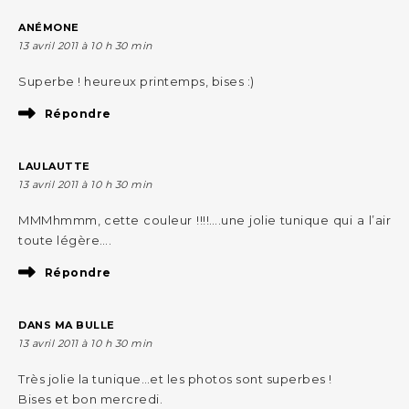
ANÉMONE
13 avril 2011 à 10 h 30 min
Superbe ! heureux printemps, bises :)
Répondre
LAULAUTTE
13 avril 2011 à 10 h 30 min
MMMhmmm, cette couleur !!!!….une jolie tunique qui a l’air
toute légère….
Répondre
DANS MA BULLE
13 avril 2011 à 10 h 30 min
Très jolie la tunique…et les photos sont superbes !
Bises et bon mercredi.