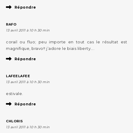
Répondre
RAFO
13 avril 2011 à 10 h 30 min
corail ou fluo; peu importe en tout cas le résultat est
magnifique, bravo!! j’adore le biais liberty….
Répondre
LAFEELAFEE
13 avril 2011 à 10 h 30 min
estivale.
Répondre
CHLORIS
13 avril 2011 à 10 h 30 min