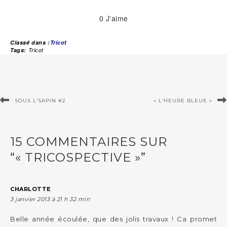
0
J'aime
Classé dans :
Tricot
Tags:
Tricot
SOUS L’SAPIN #2
« L’HEURE BLEUE »
15 COMMENTAIRES SUR
“« TRICOSPECTIVE »”
CHARLOTTE
3 janvier 2013 à 21 h 32 min
Belle année écoulée, que des jolis travaux ! Ca promet