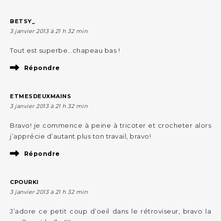
BETSY_
3 janvier 2013 à 21 h 32 min
Tout est superbe…chapeau bas !
Répondre
ETMESDEUXMAINS
3 janvier 2013 à 21 h 32 min
Bravo! je commence à peine à tricoter et crocheter alors
j’apprécie d’autant plus ton travail, bravo!
Répondre
CPOURKI
3 janvier 2013 à 21 h 32 min
J’adore ce petit coup d’oeil dans le rétroviseur, bravo la