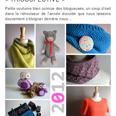
Petite coutume bien connue des blogueuses, un coup d’oeil
dans le rétroviseur de l’année écoulée que nous laissons
doucement s’éloigner derrière nous…