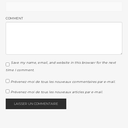
COMMENT
Save my name, email, and website in this browser for the next
time I comment.
Prévenez-moi de tous les nouveaux commentaires par e-mail.
Prévenez-moi de tous les nouveaux articles par e-mail.