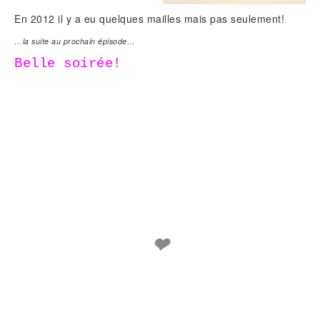
En 2012 il y a eu quelques mailles mais pas seulement!
…la suite au prochain épisode…
Belle soirée!
❤