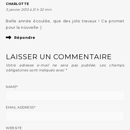
CHARLOTTE
3 janvier 2013 à 21 h 32 min
Belle année écoulée, que des jolis travaux ! Ca promet
pour la nouvelle :)
Répondre
LAISSER UN COMMENTAIRE
Votre adresse e-mail ne sera pas publiée.
Les champs
obligatoires sont indiqués avec
*
NAME
*
EMAIL ADDRESS
*
WEBSITE