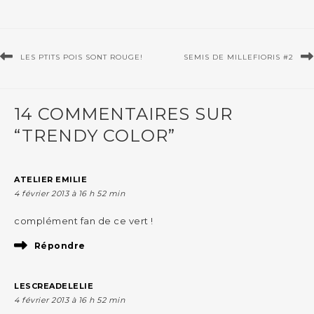
LES PTITS POIS SONT ROUGE!
SEMIS DE MILLEFIORIS #2
14 COMMENTAIRES SUR
“TRENDY COLOR”
ATELIER EMILIE
4 février 2013 à 16 h 52 min
complément fan de ce vert !
Répondre
LESCREADELELIE
4 février 2013 à 16 h 52 min