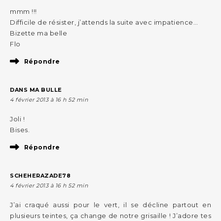
mmm !!!
Difficile de résister, j’attends la suite avec impatience…
Bizette ma belle
Flo
Répondre
DANS MA BULLE
4 février 2013 à 16 h 52 min
Joli !
Bises.
Répondre
SCHEHERAZADE78
4 février 2013 à 16 h 52 min
J’ai craqué aussi pour le vert, il se décline partout en
plusieurs teintes, ça change de notre grisaille ! J’adore tes