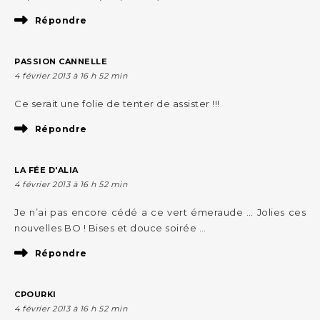
Répondre
PASSION CANNELLE
4 février 2013 à 16 h 52 min
Ce serait une folie de tenter de assister !!!
Répondre
LA FÉE D'ALIA
4 février 2013 à 16 h 52 min
Je n’ai pas encore cédé a ce vert émeraude … Jolies ces
nouvelles BO ! Bises et douce soirée …
Répondre
CPOURKI
4 février 2013 à 16 h 52 min