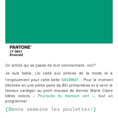
Un article qui se passe de tout commentaire, non?
Je suis faible, j’ai cédé aux sirènes de la mode et à
couleur
l’engouement pour cette belle
… Pour le moment
déclinée en une petite paire de BO printanières et à venir le
fameux cardigan au point mousse de dernier Marie Claire
Idées coloris
« Poursuite du diamant vert »
, tout un
programme!
{
B
o
nne semaine les poulettes!
}