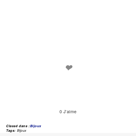
❤
0
J'aime
Classé dans :
Bijoux
Tags:
Bijoux