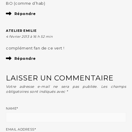
BO (comme d’hab)
Répondre
ATELIER EMILIE
4 février 2013 à 16 h 52 min
complément fan de ce vert !
Répondre
LAISSER UN COMMENTAIRE
Votre adresse e-mail ne sera pas publiée.
Les champs
obligatoires sont indiqués avec
*
NAME
*
EMAIL ADDRESS
*