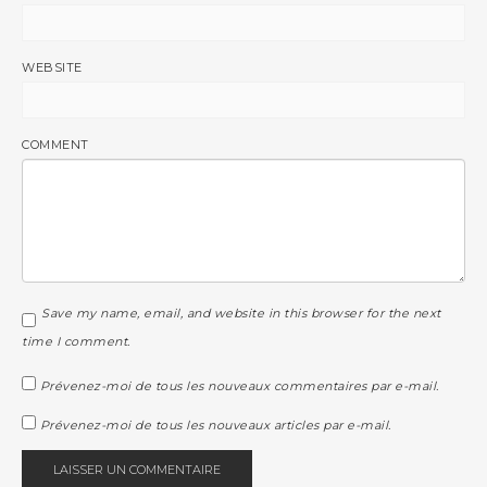
WEBSITE
COMMENT
Save my name, email, and website in this browser for the next
time I comment.
Prévenez-moi de tous les nouveaux commentaires par e-mail.
Prévenez-moi de tous les nouveaux articles par e-mail.