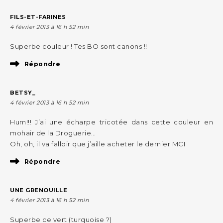
FILS-ET-FARINES
4 février 2013 à 16 h 52 min
Superbe couleur ! Tes BO sont canons !!
Répondre
BETSY_
4 février 2013 à 16 h 52 min
Hum!!! J’ai une écharpe tricotée dans cette couleur en
mohair de la Droguerie…
Oh, oh, il va falloir que j’aille acheter le dernier MCI
Répondre
UNE GRENOUILLE
4 février 2013 à 16 h 52 min
Superbe ce vert (turquoise ?)