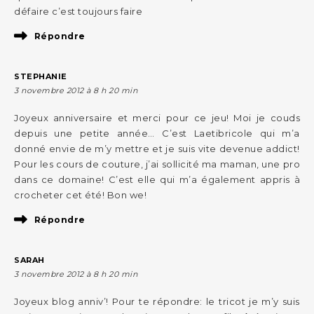
défaire c’est toujours faire
Répondre
STEPHANIE
3 novembre 2012 à 8 h 20 min
Joyeux anniversaire et merci pour ce jeu! Moi je couds
depuis une petite année… C’est Laetibricole qui m’a
donné envie de m’y mettre et je suis vite devenue addict!
Pour les cours de couture, j’ai sollicité ma maman, une pro
dans ce domaine! C’est elle qui m’a également appris à
crocheter cet été! Bon we!
Répondre
SARAH
3 novembre 2012 à 8 h 20 min
Joyeux blog anniv’! Pour te répondre: le tricot je m’y suis