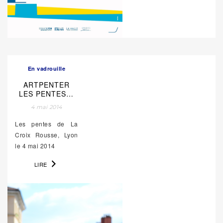
En vadrouille
ARTPENTER
LES PENTES…
4 mai 2014
Les pentes de La
Croix Rousse, Lyon
le 4 mai 2014
LIRE