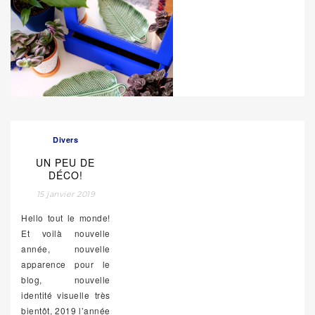
Divers
UN PEU DE
DÉCO!
15 janvier 2019
Hello tout le monde!
Et voilà nouvelle
année, nouvelle
apparence pour le
blog, nouvelle
identité visuelle très
bientôt, 2019 l’année