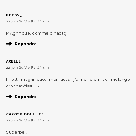
BETSY_
22 juin 2013 à 9 h 21 min
MAgnifique, comme d’hab! ;)
Répondre
AXELLE
22 juin 2013 à 9 h 21 min
Il est magnifique, moi aussi j’aime bien ce mélange
crochet/tissu ! :-D
Répondre
CAROSBIDOUILLES
22 juin 2013 à 9 h 21 min
Superbe !