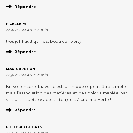
Répondre
FICELLE M
22 juin 2013 à 9 h 21 min
très joli haut! qu’il est beau ce liberty !
Répondre
MARINBRETON
22 juin 2013 à 9 h 21 min
Bravo, encore bravo. c’est un modèle peut-être simple,
mais l’association des matières et des coloris maniée par
« Lulu la Lucette » aboutit toujours à une merveille !
Répondre
FOLLE-AUX-CHATS