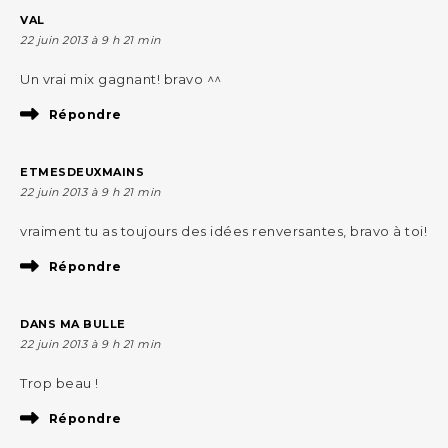
VAL
22 juin 2013 à 9 h 21 min
Un vrai mix gagnant! bravo ^^
Répondre
ETMESDEUXMAINS
22 juin 2013 à 9 h 21 min
vraiment tu as toujours des idées renversantes, bravo à toi!
Répondre
DANS MA BULLE
22 juin 2013 à 9 h 21 min
Trop beau !
Répondre