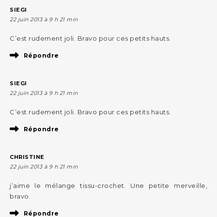
SIEGI
22 juin 2013 à 9 h 21 min
C’est rudement joli. Bravo pour ces petits hauts.
Répondre
SIEGI
22 juin 2013 à 9 h 21 min
C’est rudement joli. Bravo pour ces petits hauts.
Répondre
CHRISTINE
22 juin 2013 à 9 h 21 min
j’aime le mélange tissu-crochet. Une petite merveille,
bravo.
Répondre