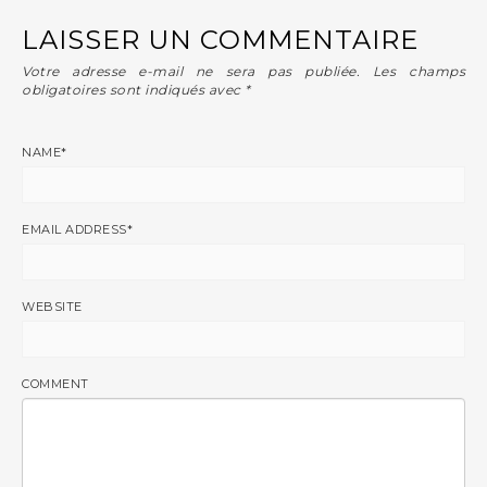
LAISSER UN COMMENTAIRE
Votre adresse e-mail ne sera pas publiée.
Les champs
obligatoires sont indiqués avec
*
NAME
*
EMAIL ADDRESS
*
WEBSITE
COMMENT