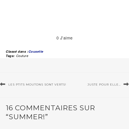
0
J'aime
Classé dans :
Cousette
Tags:
Couture
LES PTITS MOUTONS SONT VERTS!
JUSTE POUR ELLE…
16 COMMENTAIRES SUR
“SUMMER!”