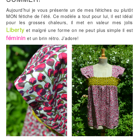
Aujourd’hui je vous présente un de mes fétiches ou plutôt
MON fétiche de l’été. Ce modèle a tout pour lui, il est idéal
pour les grosses chaleurs, il met en valeur mes jolis
Liberty
et malgré une forme on ne peut plus simple il est
féminin
et un brin rétro. J’adore!