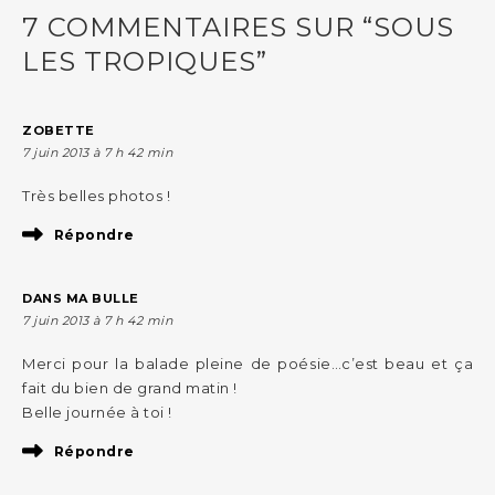
7 COMMENTAIRES SUR “SOUS
LES TROPIQUES”
ZOBETTE
7 juin 2013 à 7 h 42 min
Très belles photos !
Répondre
DANS MA BULLE
7 juin 2013 à 7 h 42 min
Merci pour la balade pleine de poésie…c’est beau et ça
fait du bien de grand matin !
Belle journée à toi !
Répondre