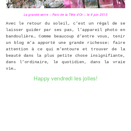
La grande serre – Parc de la Tête d’Or – le 4 juin 2013
Avec le retour du soleil, c’est un régal de se
laisser guider par ses pas, l’appareil photo en
bandoulière… Comme beaucoup d’entre vous, tenir
un blog m’a apporté une grande richesse: faire
attention à ce qui m’entoure et trouver de la
beauté dans la plus petite chose insignifiante,
dans l’ordinaire, le quotidien, dans la vraie
vie…
Happy vendredi les jolies!