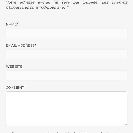
Votre adresse e-mail ne sera pas publiée.
Les champs
obligatoires sont indiqués avec
*
NAME
*
EMAIL ADDRESS
*
WEBSITE
COMMENT