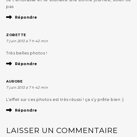
pas
Répondre
ZOBETTE
7 juin 2013 à 7 h 42 min
Très belles photos !
Répondre
AURORE
7 juin 2013 à 7 h 42 min
L’effet sur ces photos est très réussi ! ça s’y prête bien :)
Répondre
LAISSER UN COMMENTAIRE