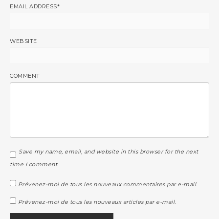
EMAIL ADDRESS
*
WEBSITE
COMMENT
Save my name, email, and website in this browser for the next
time I comment.
Prévenez-moi de tous les nouveaux commentaires par e-mail.
Prévenez-moi de tous les nouveaux articles par e-mail.