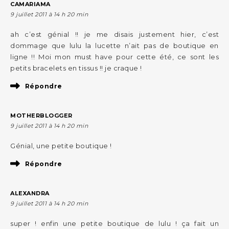
CAMARIAMA
9 juillet 2011 à 14 h 20 min
ah c’est génial !! je me disais justement hier, c’est
dommage que lulu la lucette n’ait pas de boutique en
ligne !! Moi mon must have pour cette été, ce sont les
petits bracelets en tissus !! je craque !
Répondre
MOTHERBLOGGER
9 juillet 2011 à 14 h 20 min
Génial, une petite boutique !
Répondre
ALEXANDRA
9 juillet 2011 à 14 h 20 min
super ! enfin une petite boutique de lulu ! ça fait un