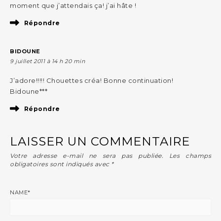
moment que j’attendais ça! j’ai hâte !
Répondre
BIDOUNE
9 juillet 2011 à 14 h 20 min
J’adore!!!!! Chouettes créa! Bonne continuation!
Bidoune***
Répondre
LAISSER UN COMMENTAIRE
Votre adresse e-mail ne sera pas publiée.
Les champs
obligatoires sont indiqués avec
*
NAME
*