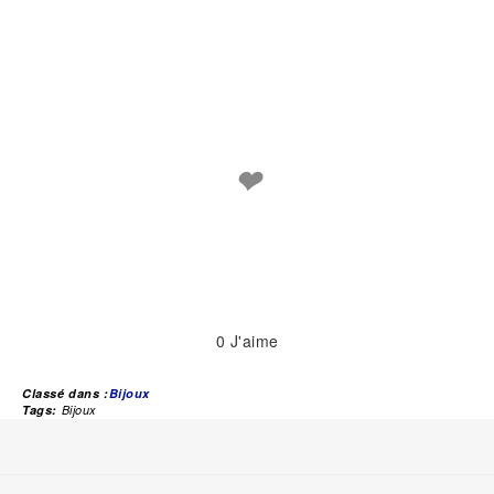
❤
0
J'aime
Classé dans :
Bijoux
Tags:
Bijoux