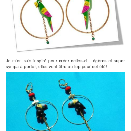
Je m’en suis inspiré pour créer celles-ci. Légères et super
sympa à porter, elles vont être au top pour cet été!