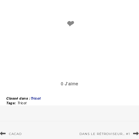
❤
0
J'aime
Classé dans :
Tricot
Tags:
Tricot
CACAO
DANS LE RÉTROVISEUR… #1