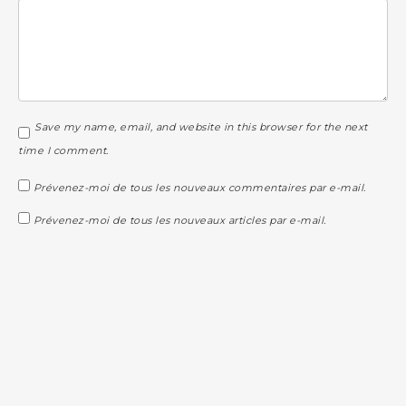
Save my name, email, and website in this browser for the next
time I comment.
Prévenez-moi de tous les nouveaux commentaires par e-mail.
Prévenez-moi de tous les nouveaux articles par e-mail.