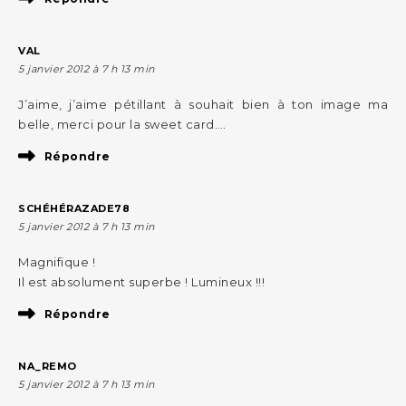
VAL
5 janvier 2012 à 7 h 13 min
J’aime, j’aime pétillant à souhait bien à ton image ma
belle, merci pour la sweet card….
Répondre
SCHÉHÉRAZADE78
5 janvier 2012 à 7 h 13 min
Magnifique !
Il est absolument superbe ! Lumineux !!!
Répondre
NA_REMO
5 janvier 2012 à 7 h 13 min