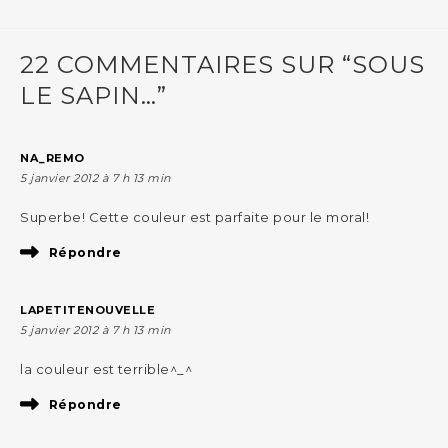
22 COMMENTAIRES SUR “SOUS
LE SAPIN…”
NA_REMO
5 janvier 2012 à 7 h 13 min
Superbe! Cette couleur est parfaite pour le moral!
Répondre
LAPETITENOUVELLE
5 janvier 2012 à 7 h 13 min
la couleur est terrible^_^
Répondre