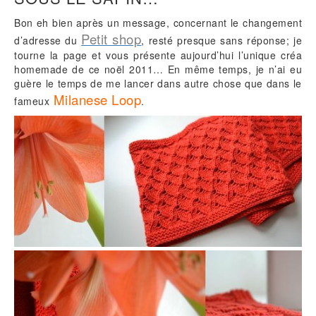
Bon eh bien après un message, concernant le changement
Petit shop
d’adresse du
, resté presque sans réponse; je
tourne la page et vous présente aujourd’hui l’unique créa
homemade de ce noël 2011… En même temps, je n’ai eu
guère le temps de me lancer dans autre chose que dans le
Milanese Loop
fameux
.