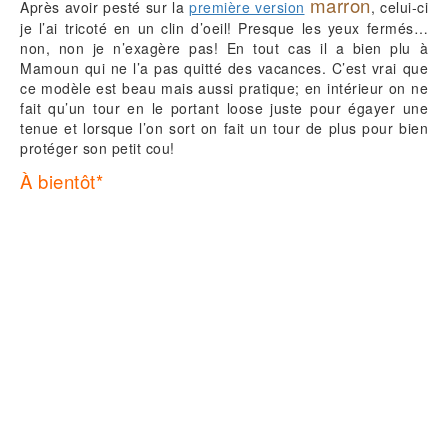
marron
Après avoir pesté sur la
première version
, celui-ci
je l’ai tricoté en un clin d’oeil! Presque les yeux fermés…
non, non je n’exagère pas! En tout cas il a bien plu à
Mamoun qui ne l’a pas quitté des vacances. C’est vrai que
ce modèle est beau mais aussi pratique; en intérieur on ne
fait qu’un tour en le portant loose juste pour égayer une
tenue et lorsque l’on sort on fait un tour de plus pour bien
protéger son petit cou!
À bientôt*