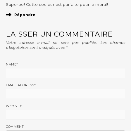
Superbe! Cette couleur est parfaite pour le moral!
Répondre
LAISSER UN COMMENTAIRE
Votre adresse e-mail ne sera pas publiée.
Les champs
obligatoires sont indiqués avec
*
NAME
*
EMAIL ADDRESS
*
WEBSITE
COMMENT