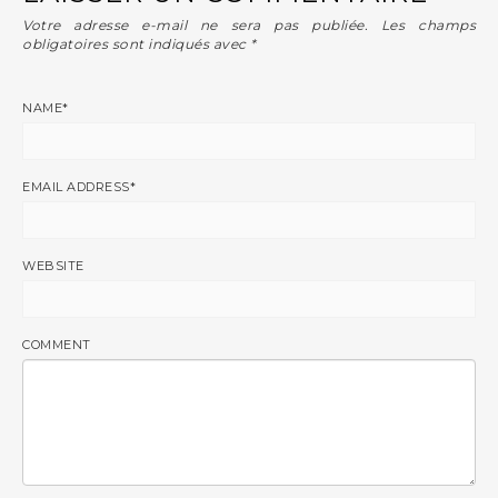
Votre adresse e-mail ne sera pas publiée.
Les champs
obligatoires sont indiqués avec
*
NAME
*
EMAIL ADDRESS
*
WEBSITE
COMMENT