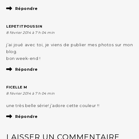
Répondre
LEPETITPOUSSIN
8 février 2014 à 7 h 04 min
j’ai joué avec toi, je viens de publier mes photos sur mon
blog.
bon week-end !
Répondre
FICELLE M
8 février 2014 à 7 h 04 min
une très belle série! j’adore cette couleur !!
Répondre
LAISSER UN COMMENTAIRE