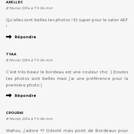
AXELLEC
8 février 2014 à 7 h 04 min
Qu’elles sont belles tes photos ! Et super pour le salon AEF
!
Répondre
TYAA
8 février 2014 à 7 h 04 min
C’est très beau! le bordeau est une couleur chic :) (toutes
tes photos sont belles mais j’ai une préférence pour la
première photo )
Répondre
CPOURKI
8 février 2014 à 7 h 04 min
Wahou, j’adore !!!! Désolé mais point de Bordeaux pour