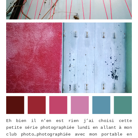
Eh bien il n’en est rien j’ai choisi cette
petite série photographiée lundi en allant à mon
club photo…photographiée avec mon portable en