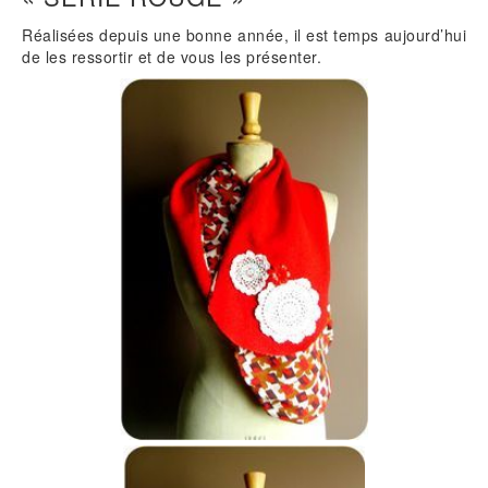
Réalisées depuis une bonne année, il est temps aujourd’hui
de les ressortir et de vous les présenter.