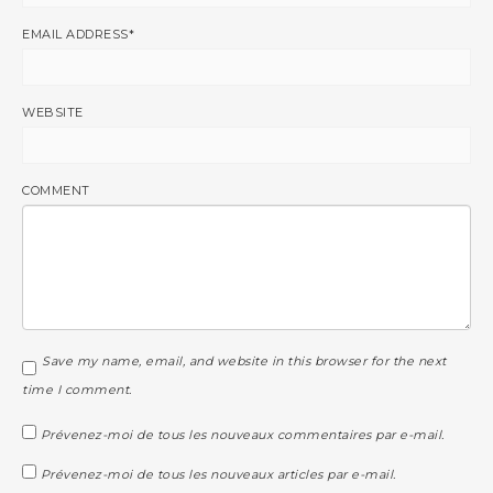
EMAIL ADDRESS
*
WEBSITE
COMMENT
Save my name, email, and website in this browser for the next
time I comment.
Prévenez-moi de tous les nouveaux commentaires par e-mail.
Prévenez-moi de tous les nouveaux articles par e-mail.