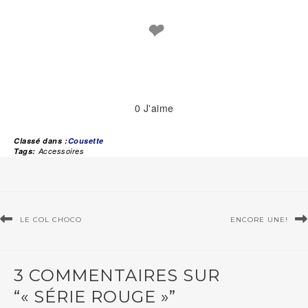
❤
0
J'aime
Classé dans :
Cousette
Tags:
Accessoires
LE COL CHOCO
ENCORE UNE!
3 COMMENTAIRES SUR
“« SÉRIE ROUGE »”