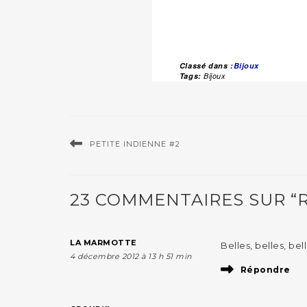
Classé dans :
Bijoux
Tags:
Bijoux
PETITE INDIENNE #2
23 COMMENTAIRES SUR “RETO
LA MARMOTTE
Belles, belles, bell
4 décembre 2012 à 13 h 51 min
Répondre