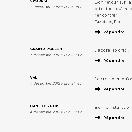
CPOURKI
Bon retour sur la
4 décembre 2012 à 13 h 51 min
attention qu’un 
rencontrer.
Bizettes, Flo
Répondre
GRAIN 2 POLLEN
J’adore, so chic !
4 décembre 2012 à 13 h 51 min
Répondre
VAL
Je crois bien qu’o
4 décembre 2012 à 13 h 51 min
Répondre
DANS LES BOIS
Bonne installation 
4 décembre 2012 à 13 h 51 min
Répondre