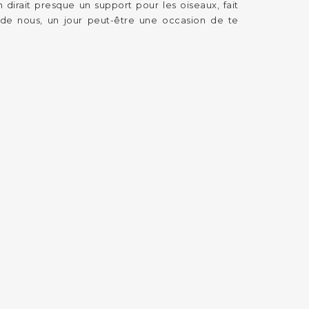
 dirait presque un support pour les oiseaux, fait
 de nous, un jour peut-être une occasion de te