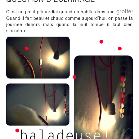
grotte
C’est un point primordial quand on habite dans une
!
Quand il fait beau et chaud comme aujourd’hui, on passe la
journée dehors mais quand la nuit tombe il faut bien
s’éclairer…