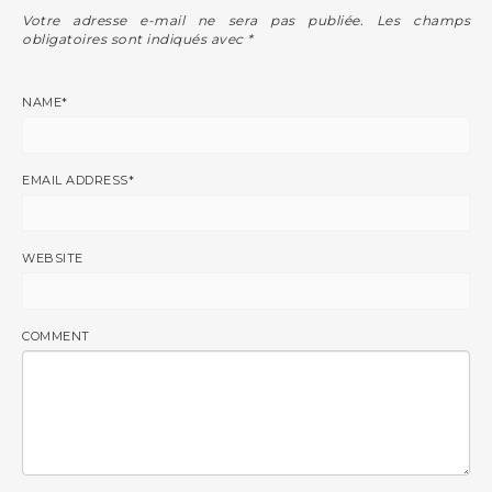
Votre adresse e-mail ne sera pas publiée.
Les champs
obligatoires sont indiqués avec
*
NAME
*
EMAIL ADDRESS
*
WEBSITE
COMMENT