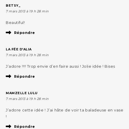
BETSY_
7 mars 2013 à 19 h 28 min
Beautiful!
Répondre
LA FÉE D'ALIA
7 mars 2013 à 19 h 28 min
J’adore !!!! Trop envie d’en faire aussi ! Jolie idée ! Bises
Répondre
MAMZELLE LULU
7 mars 2013 à 19 h 28 min
J’adore cette idée ! J’ai hâte de voir ta baladeuse en vase
!
Répondre