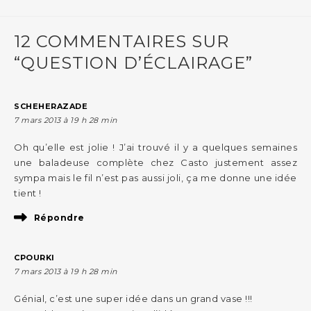
12 COMMENTAIRES SUR
“QUESTION D’ÉCLAIRAGE”
SCHEHERAZADE
7 mars 2013 à 19 h 28 min
Oh qu’elle est jolie ! J’ai trouvé il y a quelques semaines
une baladeuse complète chez Casto justement assez
sympa mais le fil n’est pas aussi joli, ça me donne une idée
tient !
Répondre
CPOURKI
7 mars 2013 à 19 h 28 min
Génial, c’est une super idée dans un grand vase !!!