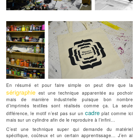
En résumé et pour faire simple on peut dire que la
sérigraphie
est une technique apparentée au pochoir
mais de manière industrielle puisque bon nombre
d’imprimés textiles sont réalisés comme ça. La seule
cadre
différence, le motif n’est pas sur un
plat comme ici
mais sur un cylindre afin de le reproduire à l’infini…
C’est une technique super qui demande du matériel
spécifique, coûteux et un certain apprentissage… J’en ai