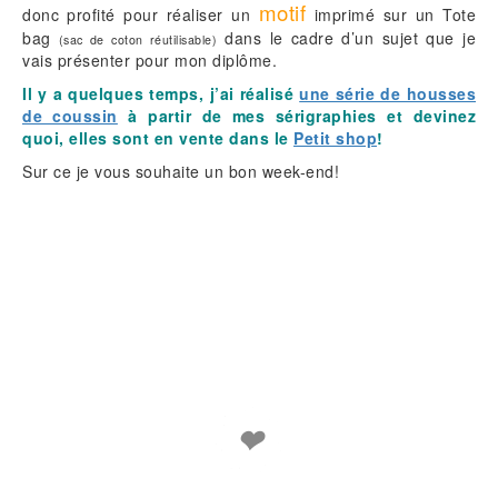
motif
donc profité pour réaliser un
imprimé sur un Tote
bag
dans le cadre d’un sujet que je
(sac de coton réutilisable)
vais présenter pour mon diplôme.
Il y a quelques temps, j’ai réalisé
une série de housses
de coussin
à partir de mes sérigraphies et devinez
quoi, elles sont en vente dans le
Petit shop
!
Sur ce je vous souhaite un bon week-end!
❤