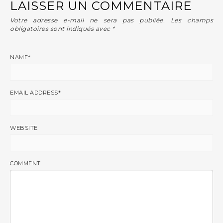
LAISSER UN COMMENTAIRE
Votre adresse e-mail ne sera pas publiée.
Les champs
obligatoires sont indiqués avec
*
NAME
*
EMAIL ADDRESS
*
WEBSITE
COMMENT