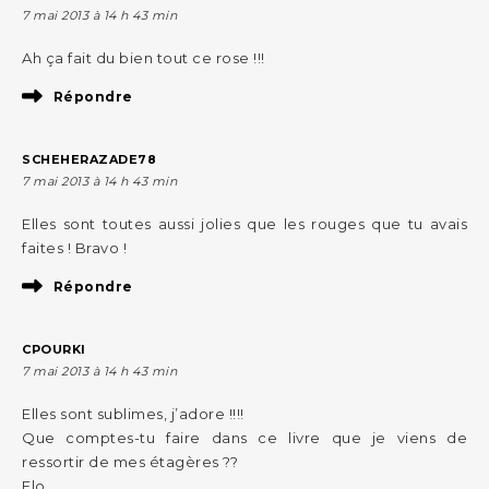
7 mai 2013 à 14 h 43 min
Ah ça fait du bien tout ce rose !!!
Répondre
SCHEHERAZADE78
7 mai 2013 à 14 h 43 min
Elles sont toutes aussi jolies que les rouges que tu avais
faites ! Bravo !
Répondre
CPOURKI
7 mai 2013 à 14 h 43 min
Elles sont sublimes, j’adore !!!!
Que comptes-tu faire dans ce livre que je viens de
ressortir de mes étagères ??
Flo