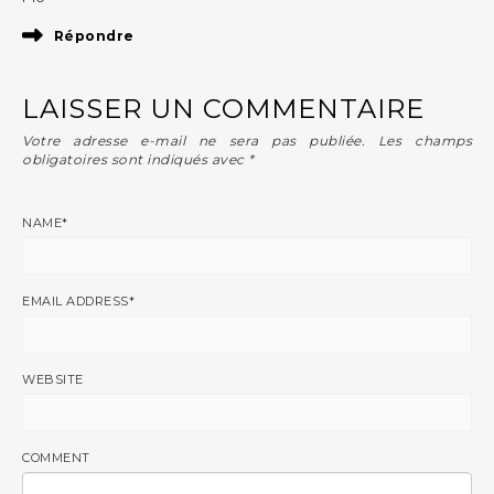
Répondre
LAISSER UN COMMENTAIRE
Votre adresse e-mail ne sera pas publiée.
Les champs
obligatoires sont indiqués avec
*
NAME
*
EMAIL ADDRESS
*
WEBSITE
COMMENT