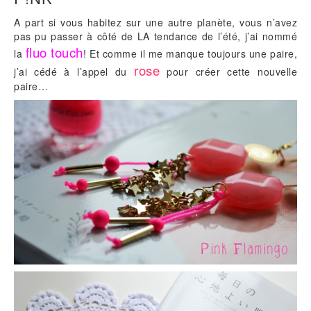
A part si vous habitez sur une autre planète, vous n’avez
pas pu passer à côté de LA tendance de l’été, j’ai nommé
fluo touch
la
! Et comme il me manque toujours une paire,
rose
j’ai cédé à l’appel du
pour créer cette nouvelle
paire…