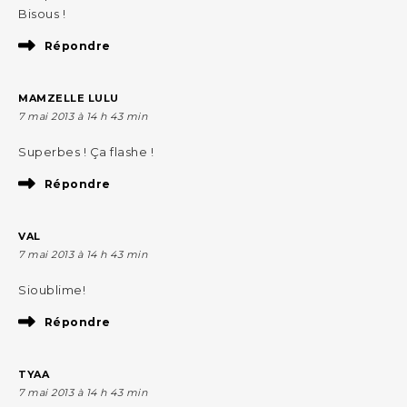
Bisous !
Répondre
MAMZELLE LULU
7 mai 2013 à 14 h 43 min
Superbes ! Ça flashe !
Répondre
VAL
7 mai 2013 à 14 h 43 min
Sioublime!
Répondre
TYAA
7 mai 2013 à 14 h 43 min