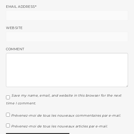
EMAIL ADDRESS
*
WEBSITE
COMMENT
Save my name, email, and website in this browser for the next
time I comment.
Prévenez-moi de tous les nouveaux commentaires par e-mail.
Prévenez-moi de tous les nouveaux articles par e-mail.