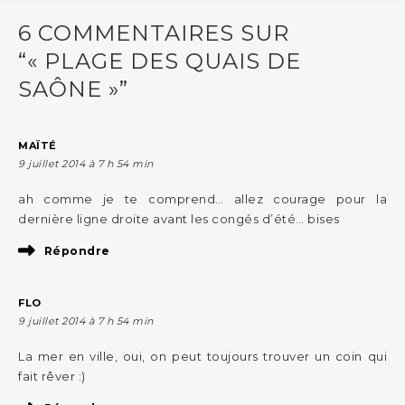
6 COMMENTAIRES SUR
“« PLAGE DES QUAIS DE
SAÔNE »”
MAÏTÉ
9 juillet 2014 à 7 h 54 min
ah comme je te comprend… allez courage pour la
dernière ligne droite avant les congés d’été… bises
Répondre
FLO
9 juillet 2014 à 7 h 54 min
La mer en ville, oui, on peut toujours trouver un coin qui
fait rêver :)