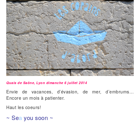
Quais de Saône, Lyon dimanche 6 juillet 2014
Envie de vacances, d’évasion, de mer, d’embrums…
Encore un mois à patienter.
Haut les coeurs!
~ Se
a
you soon ~