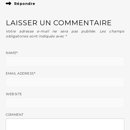
Répondre
LAISSER UN COMMENTAIRE
Votre adresse e-mail ne sera pas publiée.
Les champs
obligatoires sont indiqués avec
*
NAME
*
EMAIL ADDRESS
*
WEBSITE
COMMENT