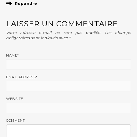
Répondre
LAISSER UN COMMENTAIRE
Votre adresse e-mail ne sera pas publiée.
Les champs
obligatoires sont indiqués avec
*
NAME
*
EMAIL ADDRESS
*
WEBSITE
COMMENT