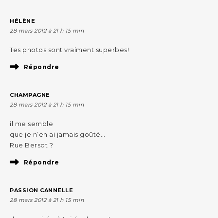
HÉLÈNE
28 mars 2012 à 21 h 15 min
Tes photos sont vraiment superbes!
Répondre
CHAMPAGNE
28 mars 2012 à 21 h 15 min
il me semble
que je n’en ai jamais goûté…
Rue Bersot ?
Répondre
PASSION CANNELLE
28 mars 2012 à 21 h 15 min