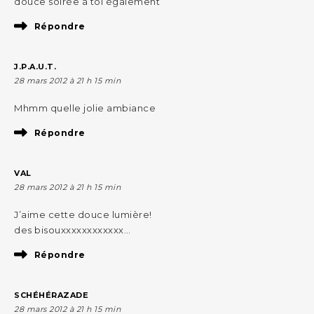
douce soirée à toi également
Répondre
J.P.A.U.T.
28 mars 2012 à 21 h 15 min
Mhmm quelle jolie ambiance
Répondre
VAL
28 mars 2012 à 21 h 15 min
J’aime cette douce lumière!
des bisouxxxxxxxxxxxx…
Répondre
SCHÉHÉRAZADE
28 mars 2012 à 21 h 15 min