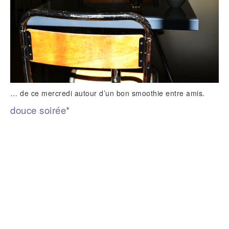
… de ce mercredi autour d’un bon smoothie entre amis.
douce soirée*