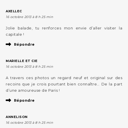
AXELLEC
16 octobre 2013 à 8 h 25 min
Jolie balade, tu renforces mon envie d’aller visiter la
capitale !
Répondre
MARIELLE ET CIE
16 octobre 2013 à 8 h 25 min
A travers ces photos un regard neuf et original sur des
recoins que je crois pourtant bien connaître… De la part
d’une amoureuse de Paris !
Répondre
ANNELISON
16 octobre 2013 à 8 h 25 min