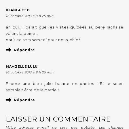
BLABLA ETC
16 octobre 2013 à 8 h 25 min
ah oui, il parait que les visites guidées au père lachaise
valent la peine…
paris ce sera samedi pour nous, chic !
Répondre
MAMZELLE LULU
16 octobre 2013 à 8 h 25 min
Encore une bien jolie balade en photos ! Et le soleil
semblait être de la partie !
Répondre
LAISSER UN COMMENTAIRE
Votre adresse e-mail ne sera pas publiée.
Les champs