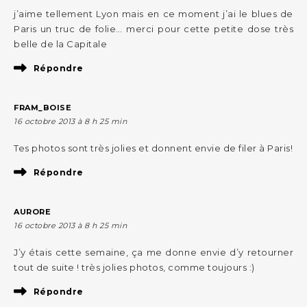
j’aime tellement Lyon mais en ce moment j’ai le blues de
Paris un truc de folie… merci pour cette petite dose très
belle de la Capitale
Répondre
FRAM_BOISE
16 octobre 2013 à 8 h 25 min
Tes photos sont très jolies et donnent envie de filer à Paris!
Répondre
AURORE
16 octobre 2013 à 8 h 25 min
J’y étais cette semaine, ça me donne envie d’y retourner
tout de suite ! très jolies photos, comme toujours :)
Répondre