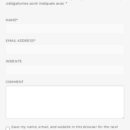
obligatoires sont indiqués avec
*
NAME
*
EMAIL ADDRESS
*
WEBSITE
COMMENT
Save my name, email, and website in this browser for the next