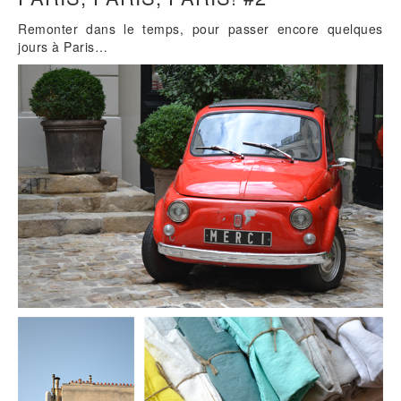
Remonter dans le temps, pour passer encore quelques
jours à Paris…