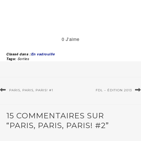
0
J'aime
Classé dans :
En vadrouille
Tags:
Sorties
PARIS, PARIS, PARIS! #1
FDL – ÉDITION 2013
15 COMMENTAIRES SUR
“PARIS, PARIS, PARIS! #2”