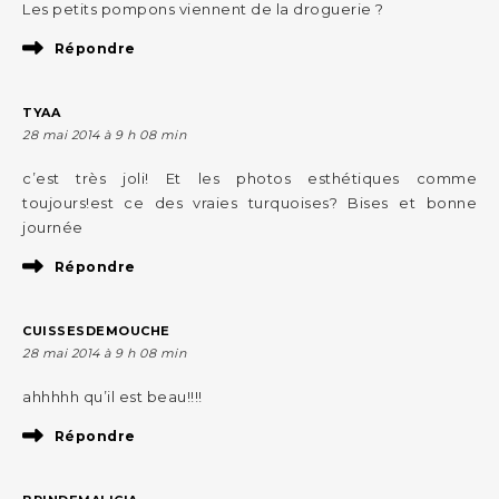
Les petits pompons viennent de la droguerie ?
Répondre
TYAA
28 mai 2014 à 9 h 08 min
c’est très joli! Et les photos esthétiques comme
toujours!est ce des vraies turquoises? Bises et bonne
journée
Répondre
CUISSESDEMOUCHE
28 mai 2014 à 9 h 08 min
ahhhhh qu’il est beau!!!!
Répondre