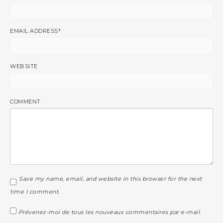
EMAIL ADDRESS
*
WEBSITE
COMMENT
Save my name, email, and website in this browser for the next
time I comment.
Prévenez-moi de tous les nouveaux commentaires par e-mail.