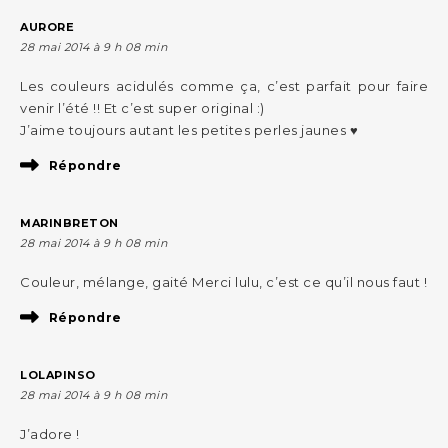
AURORE
28 mai 2014 à 9 h 08 min
Les couleurs acidulés comme ça, c’est parfait pour faire
venir l’été !! Et c’est super original :)
J’aime toujours autant les petites perles jaunes ♥
Répondre
MARINBRETON
28 mai 2014 à 9 h 08 min
Couleur, mélange, gaité Merci lulu, c’est ce qu’il nous faut !
Répondre
LOLAPINSO
28 mai 2014 à 9 h 08 min
J’adore !