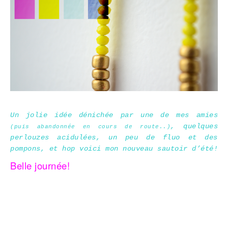
Un jolie idée dénichée par une de mes amies
, quelques
(puis abandonnée en cours de route..)
perlouzes acidulées, un peu de fluo et des
pompons, et hop voici mon nouveau sautoir d’été!
Belle journée!