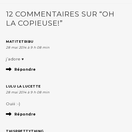
12 COMMENTAIRES SUR “OH
LA COPIEUSE!”
MATITETRIBU
28 mai 2014 à 9 h 08 min
j’adore ♥
Répondre
LULU LA LUCETTE
28 mai 2014 à 9 h 08 min
Ouiii :-)
Répondre
THISPRETTYTHING