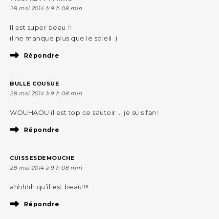
28 mai 2014 à 9 h 08 min
Il est super beau !!
il ne manque plus que le soleil :)
Répondre
BULLE COUSUE
28 mai 2014 à 9 h 08 min
WOUHAOU il est top ce sautoir … je suis fan!
Répondre
CUISSESDEMOUCHE
28 mai 2014 à 9 h 08 min
ahhhhh qu’il est beau!!!!
Répondre