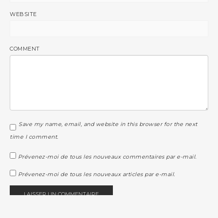
WEBSITE
COMMENT
Save my name, email, and website in this browser for the next
time I comment.
Prévenez-moi de tous les nouveaux commentaires par e-mail.
Prévenez-moi de tous les nouveaux articles par e-mail.