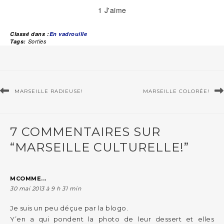
1
J'aime
Classé dans :
En vadrouille
Tags:
Sorties
MARSEILLE RADIEUSE!
MARSEILLE COLORÉE!
7 COMMENTAIRES SUR
“MARSEILLE CULTURELLE!”
MCOMME...
30 mai 2013 à 9 h 31 min
Je suis un peu déçue par la blogo.
Y’en a qui pondent la photo de leur dessert et elles