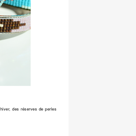
’hiver, des réserves de perles