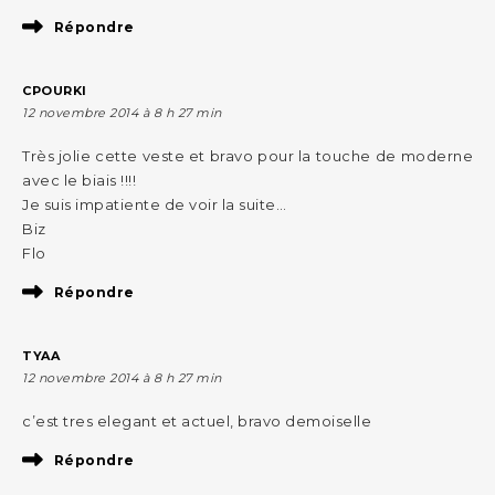
Répondre
CPOURKI
12 novembre 2014 à 8 h 27 min
Très jolie cette veste et bravo pour la touche de moderne
avec le biais !!!!
Je suis impatiente de voir la suite…
Biz
Flo
Répondre
TYAA
12 novembre 2014 à 8 h 27 min
c’est tres elegant et actuel, bravo demoiselle
Répondre