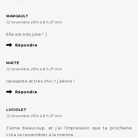
MARGAULT
12 novembre 2014 à 8 h 27 min
Elle est très jolie ! :)
Répondre
MAÏTÉ
12 novembre 2014 à 8 h 27 min
ravissante et très chic !! j’adore !
Répondre
LUCIOLET
12 novembre 2014 à 8 h 27 min
J’aime beaucoup, et j’ai l’impression que ta prochaine
créa va ressembler à la mienne…