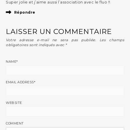
Super jolie et j’aime aussi l’association avec le fluo !!
Répondre
LAISSER UN COMMENTAIRE
Votre adresse e-mail ne sera pas publiée.
Les champs
obligatoires sont indiqués avec
*
NAME
*
EMAIL ADDRESS
*
WEBSITE
COMMENT