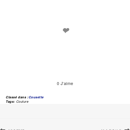
❤
0
J'aime
Classé dans :
Cousette
Tags:
Couture