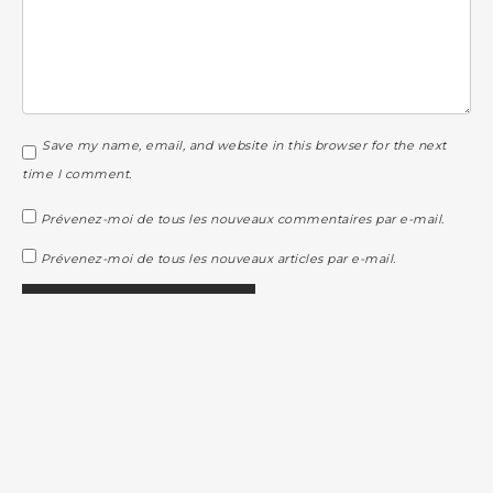
Save my name, email, and website in this browser for the next
time I comment.
Prévenez-moi de tous les nouveaux commentaires par e-mail.
Prévenez-moi de tous les nouveaux articles par e-mail.