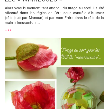
Alors voici le moment tant attendu du tirage au sort! Il a été
effectué dans les règles de l’Art, sous contrôle d’huissier
(rôle joué par Manoun) et par mon Fréro dans le rôle de la
main « innocente »…
***