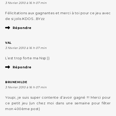
3 février 2010 à 16 h 07 min
Félicitations aux gagnantes et merci à toi pour ce jeu avec
de si jolis KDOS…BYzz
Répondre
VAL
3 février 2010 à 16 h 07 min
L’est trop forte ma Nsp:))
Répondre
BRUNEHILDE
3 février 2010 à 16 h 07 min
Youpi, je suis super contente d’avoir gagné !!! Merci pour
ce petit jeu (un chez moi dans une semaine pour fêter
mon 400ème post)