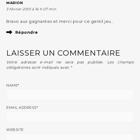
MARION
3 février 2010 à 16 h 07 min
Bravo aux gagnantes et merci pour ce gentil jeu…
Répondre
LAISSER UN COMMENTAIRE
Votre adresse e-mail ne sera pas publiée.
Les champs
obligatoires sont indiqués avec
*
NAME
*
EMAIL ADDRESS
*
WEBSITE