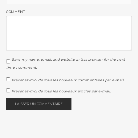
COMMENT
Save my name, email, and website in this browser for the next
time I comment.
Prévenez-moi de tous les nouveaux commentaires par e-mail.
Prévenez-moi de tous les nouveaux articles par e-mail.