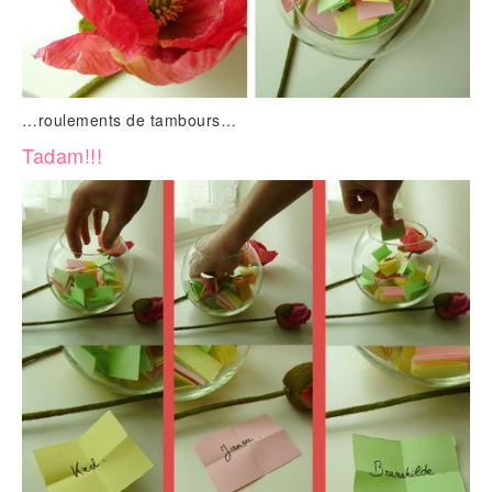
…roulements de tambours…
Tadam!!!