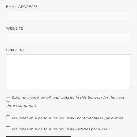
EMAIL ADDRESS
*
WEBSITE
COMMENT
Save my name, email, and website in this browser for the next
time I comment.
Prévenez-moi de tous les nouveaux commentaires par e-mail.
Prévenez-moi de tous les nouveaux articles par e-mail.