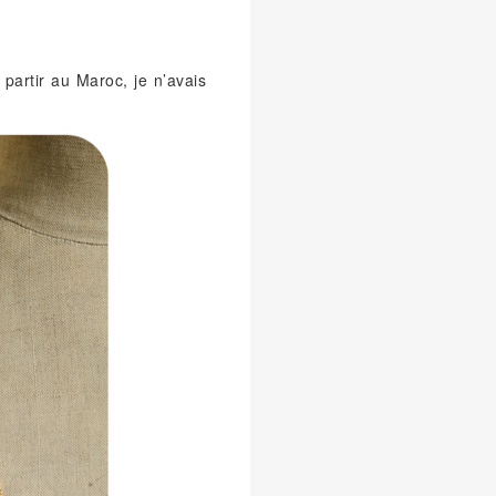
partir au Maroc, je n’avais