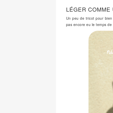
LÉGER COMME
Un peu de tricot pour bien
pas encore eu le temps de