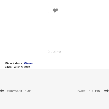
❤
0
J'aime
Classé dans :
Divers
Tags:
Jeux et défis
CHRYSANTHÈME
FAIRE LE PLEIN…