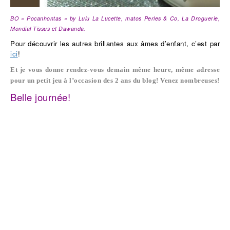
BO « Pocanhontas » by Lulu La Lucette, matos Perles & Co, La Droguerie,
Mondial Tissus et Dawanda.
Pour découvrir les autres brillantes aux âmes d’enfant, c’est par
ici
!
Et je vous donne rendez-vous demain même heure, même adresse
pour un petit jeu à l’occasion des 2 ans du blog! Venez nombreuses!
Belle journée!