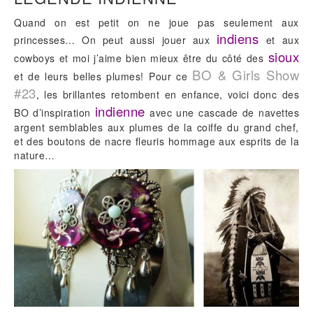
Quand on est petit on ne joue pas seulement aux
indiens
princesses… On peut aussi jouer aux
et aux
sioux
cowboys et moi j’aime bien mieux être du côté des
BO & Girls Show
et de leurs belles plumes! Pour ce
#23
les brillantes retombent en enfance, voici donc des
,
indienne
BO d’inspiration
avec une cascade de navettes
argent semblables aux plumes de la coiffe du grand chef,
et des boutons de nacre fleuris hommage aux esprits de la
nature…