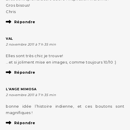
Gros bisous!
Chris
Répondre
VAL
2 novembre 2011 à 7 h 35 min
Elles sont très chic je trouve!
…et si joliment mise en images, comme toujours 10/10 :)
Répondre
L'ANGE MIMOSA
2 novembre 2011 à 7 h 35 min
bonne idée l’histoire indienne, et ces boutons sont
magnifiques !
Répondre