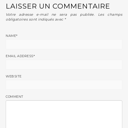
LAISSER UN COMMENTAIRE
Votre adresse e-mail ne sera pas publiée.
Les champs
obligatoires sont indiqués avec
*
NAME
*
EMAIL ADDRESS
*
WEBSITE
COMMENT