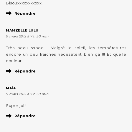
Bisouxxxxxxxxxxx!
Répondre
MAMZELLE LULU
9 mars 2012 à 7 h 50 min
Très beau snood ! Malgré le soleil, les températures
encore un peu fraîches nécessitent bien ça !!! Et quelle
couleur !
Répondre
MAÏA
9 mars 2012 à 7 h 50 min
Super joli!
Répondre