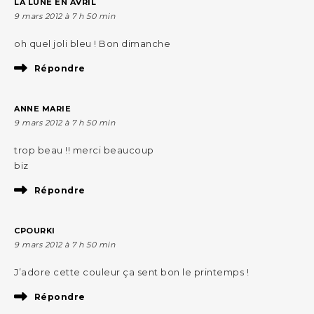
LA LUNE EN AVRIL
9 mars 2012 à 7 h 50 min
oh quel joli bleu ! Bon dimanche
Répondre
ANNE MARIE
9 mars 2012 à 7 h 50 min
trop beau !! merci beaucoup
biz
Répondre
CPOURKI
9 mars 2012 à 7 h 50 min
J’adore cette couleur ça sent bon le printemps !
Répondre