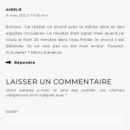
AURÉLIE
9 mars 2012 à 7 h 50 min
Bonsoir, J’ai réalisé ce snood avec la même laine et des
aiguilles circulaires. Le résultat était super mais quand j’ai
voulu le fixer 20 minutes dans l’eau froide, le snood c’est
détendu. Je ne vois pas ou est mon erreur. Pouvez-
m’éclairer ? Merci d’avance.
Répondre
LAISSER UN COMMENTAIRE
Votre adresse e-mail ne sera pas publiée.
Les champs
obligatoires sont indiqués avec
*
NAME
*