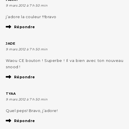
9 mars 2012 à 7 h 50 min
j’adore la couleur !!!bravo
Répondre
JADE
9 mars 2012 à 7 h 50 min
Waou CE bouton ! Superbe ! Il va bien avec ton nouveau
snood !
Répondre
TYAA
9 mars 2012 à 7 h 50 min
Quel peps! Bravo, j’adore!
Répondre