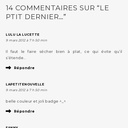
14 COMMENTAIRES SUR “LE
PTIT DERNIER…”
LULU LA LUCETTE
9 mars 2012 à 7 h 50 min
Il faut le faire sécher bien à plat, ce qui évite qu’il
s’étende…
Répondre
LAPETITENOUVELLE
9 mars 2012 à 7 h 50 min
belle couleur et joli badge ^_^
Répondre
FANNY