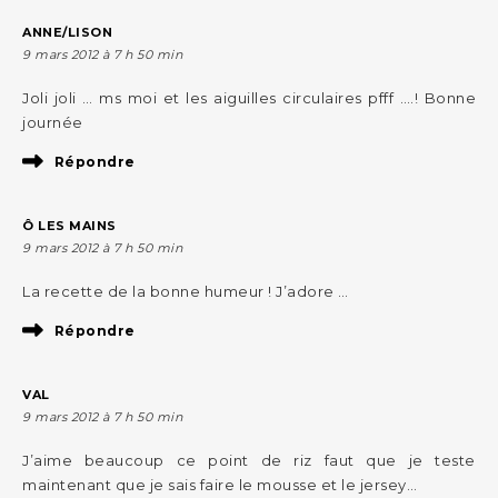
ANNE/LISON
9 mars 2012 à 7 h 50 min
Joli joli … ms moi et les aiguilles circulaires pfff ….! Bonne
journée
Répondre
Ô LES MAINS
9 mars 2012 à 7 h 50 min
La recette de la bonne humeur ! J’adore …
Répondre
VAL
9 mars 2012 à 7 h 50 min
J’aime beaucoup ce point de riz faut que je teste
maintenant que je sais faire le mousse et le jersey…