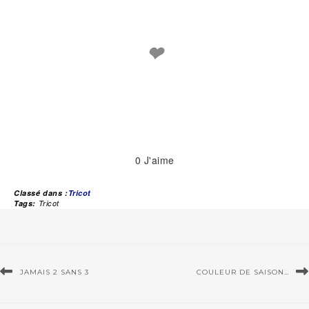
❤
0
J'aime
Classé dans :
Tricot
Tags:
Tricot
JAMAIS 2 SANS 3
COULEUR DE SAISON…