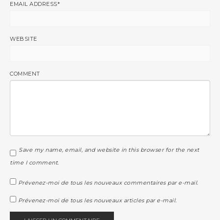
EMAIL ADDRESS
*
WEBSITE
COMMENT
Save my name, email, and website in this browser for the next
time I comment.
Prévenez-moi de tous les nouveaux commentaires par e-mail.
Prévenez-moi de tous les nouveaux articles par e-mail.