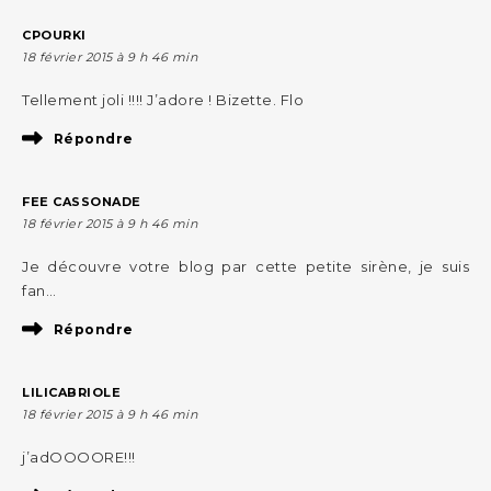
CPOURKI
18 février 2015 à 9 h 46 min
Tellement joli !!!! J’adore ! Bizette. Flo
Répondre
FEE CASSONADE
18 février 2015 à 9 h 46 min
Je découvre votre blog par cette petite sirène, je suis
fan…
Répondre
LILICABRIOLE
18 février 2015 à 9 h 46 min
j’adOOOORE!!!