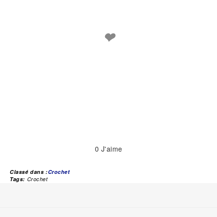
❤
0
J'aime
Classé dans :
Crochet
Tags:
Crochet