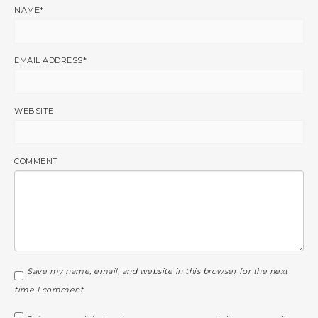
NAME
*
EMAIL ADDRESS
*
WEBSITE
COMMENT
Save my name, email, and website in this browser for the next
time I comment.