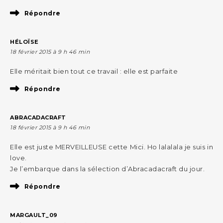
Répondre
HÉLOÏSE
18 février 2015 à 9 h 46 min
Elle méritait bien tout ce travail : elle est parfaite
Répondre
ABRACADACRAFT
18 février 2015 à 9 h 46 min
Elle est juste MERVEILLEUSE cette Mici. Ho lalalala je suis in
love.
Je l’embarque dans la sélection d’Abracadacraft du jour.
Répondre
MARGAULT_09