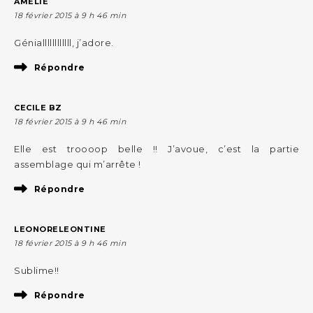
AMELIE
18 février 2015 à 9 h 46 min
Géniallllllllllll, j’adore.
Répondre
CECILE BZ
18 février 2015 à 9 h 46 min
Elle est troooop belle !! J’avoue, c’est la partie
assemblage qui m’arrête !
Répondre
LEONORELEONTINE
18 février 2015 à 9 h 46 min
Sublime!!
Répondre