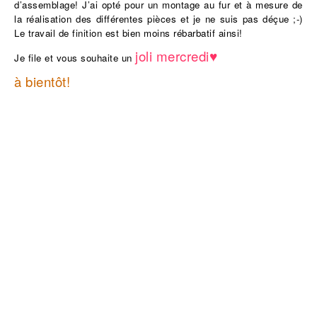
d’assemblage! J’ai opté pour un montage au fur et à mesure de
la réalisation des différentes pièces et je ne suis pas déçue ;-)
Le travail de finition est bien moins rébarbatif ainsi!
joli mercredi♥
Je file et vous souhaite un
à bientôt!