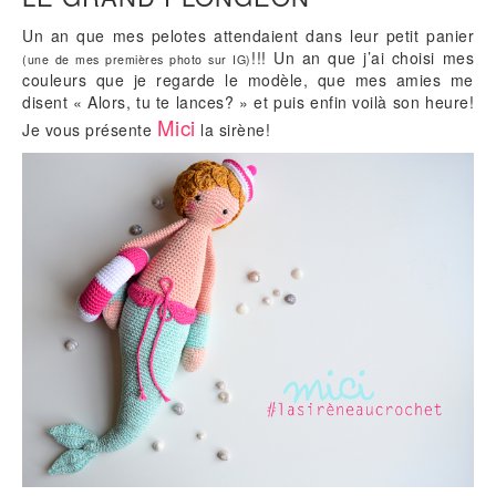
Un an que mes pelotes attendaient dans leur petit panier
!!! Un an que j’ai choisi mes
(une de mes premières photo sur IG)
couleurs que je regarde le modèle, que mes amies me
disent « Alors, tu te lances? » et puis enfin voilà son heure!
Mici
Je vous présente
la sirène!