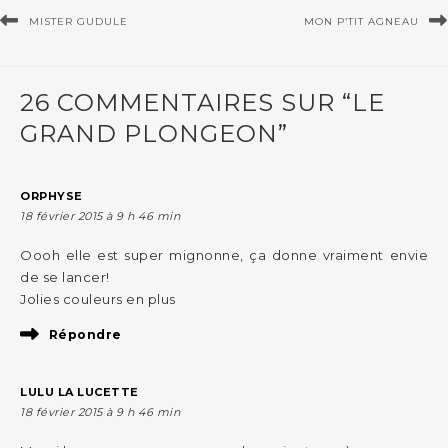
MISTER GUDULE
MON P’TIT AGNEAU
26 COMMENTAIRES SUR “LE
GRAND PLONGEON”
ORPHYSE
18 février 2015 à 9 h 46 min
Oooh elle est super mignonne, ça donne vraiment envie
de se lancer!
Jolies couleurs en plus
Répondre
LULU LA LUCETTE
18 février 2015 à 9 h 46 min