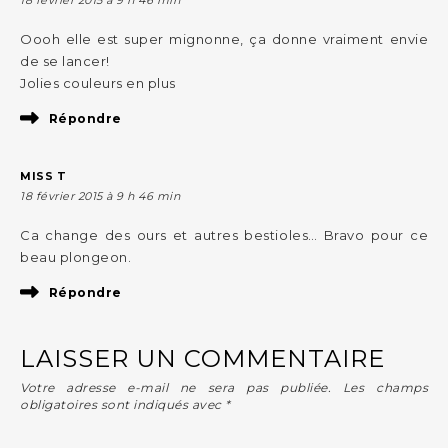
Oooh elle est super mignonne, ça donne vraiment envie
de se lancer!
Jolies couleurs en plus
Répondre
MISS T
18 février 2015 à 9 h 46 min
Ca change des ours et autres bestioles… Bravo pour ce
beau plongeon.
Répondre
LAISSER UN COMMENTAIRE
Votre adresse e-mail ne sera pas publiée.
Les champs
obligatoires sont indiqués avec
*