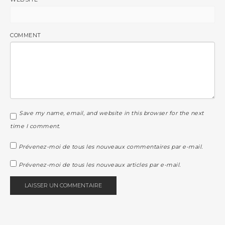
COMMENT
Save my name, email, and website in this browser for the next
time I comment.
Prévenez-moi de tous les nouveaux commentaires par e-mail.
Prévenez-moi de tous les nouveaux articles par e-mail.