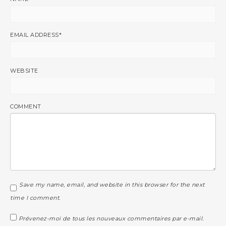
EMAIL ADDRESS
*
WEBSITE
COMMENT
Save my name, email, and website in this browser for the next
time I comment.
Prévenez-moi de tous les nouveaux commentaires par e-mail.