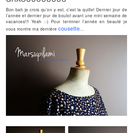
Bon bah je crois qu’on y est, c’est la quille! Dernier jour de
l’année et dernier jour de boulot avant une mini semaine de
vacances!!! Yeah :-) Pour terminer l’année en beauté je
cousette
vous montre ma dernière
…