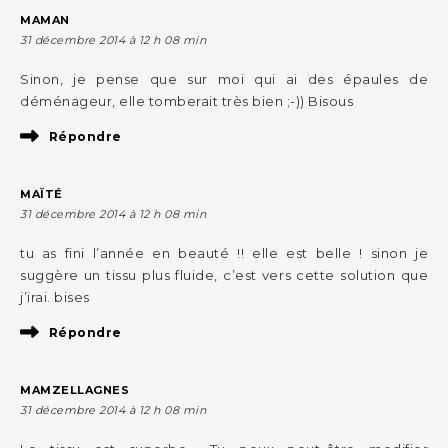
MAMAN
31 décembre 2014 à 12 h 08 min
Sinon, je pense que sur moi qui ai des épaules de
déménageur, elle tomberait très bien ;-)) Bisous
Répondre
MAÏTÉ
31 décembre 2014 à 12 h 08 min
tu as fini l’année en beauté !! elle est belle ! sinon je
suggère un tissu plus fluide, c’est vers cette solution que
j’irai. bises
Répondre
MAMZELLAGNES
31 décembre 2014 à 12 h 08 min