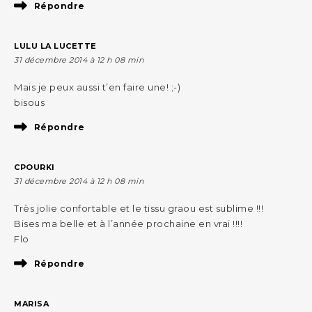
Répondre
LULU LA LUCETTE
31 décembre 2014 à 12 h 08 min
Mais je peux aussi t’en faire une! ;-)
bisous
Répondre
CPOURKI
31 décembre 2014 à 12 h 08 min
Très jolie confortable et le tissu graou est sublime !!!
Bises ma belle et à l’année prochaine en vrai !!!!
Flo
Répondre
MARISA