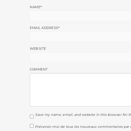
NAME
*
EMAIL ADDRESS
*
WEBSITE
COMMENT
Save my name, email, and website in this browser for 
Prévenez-moi de tous les nouveaux commentaires par e