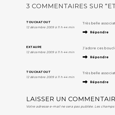
3 COMMENTAIRES SUR “ET
TOUCHATOUT
Très belle associa
12 décembre 2009 à 11 h 44 min
Répondre
EXTAUPE
J’adore ces boucle
12 décembre 2009 à 11 h 44 min
Répondre
TOUCHATOUT
Très belle associa
12 décembre 2009 à 11 h 44 min
Répondre
LAISSER UN COMMENTAI
Votre adresse e-mail ne sera pas publiée.
Les champs 