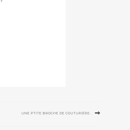
??
UNE PTITE BROCHE DE COUTURIÈRE…