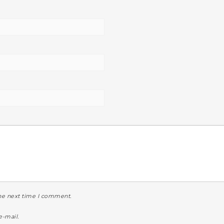
the next time I comment.
-mail.