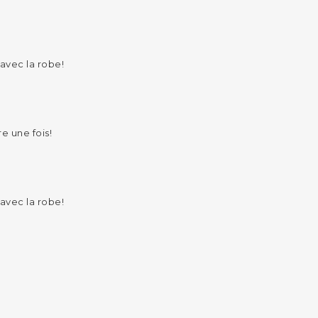
 avec la robe!
e une fois!
 avec la robe!