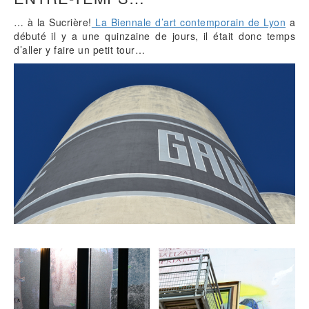
… à la Sucrière!
La Biennale d’art contemporain de Lyon
a
débuté il y a une quinzaine de jours, il était donc temps
d’aller y faire un petit tour…