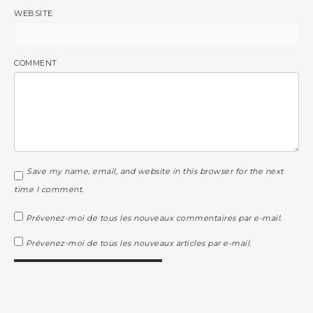
WEBSITE
COMMENT
Save my name, email, and website in this browser for the next
time I comment.
Prévenez-moi de tous les nouveaux commentaires par e-mail.
Prévenez-moi de tous les nouveaux articles par e-mail.