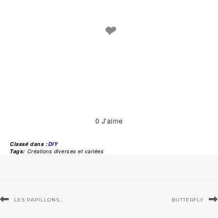
❤
0
J'aime
Classé dans :
DIY
Tags:
Créations diverses et variées
LES PAPILLONS…
BUTTERFLY