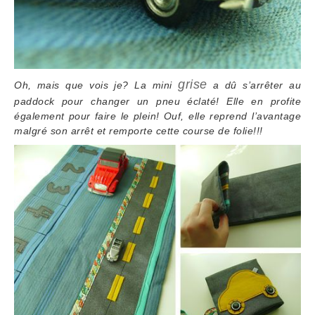
grise
Oh, mais que vois je? La mini
a dû s’arrêter au
paddock pour changer un pneu éclaté! Elle en profite
également pour faire le plein! Ouf, elle reprend l’avantage
malgré son arrêt et remporte cette course de folie!!!