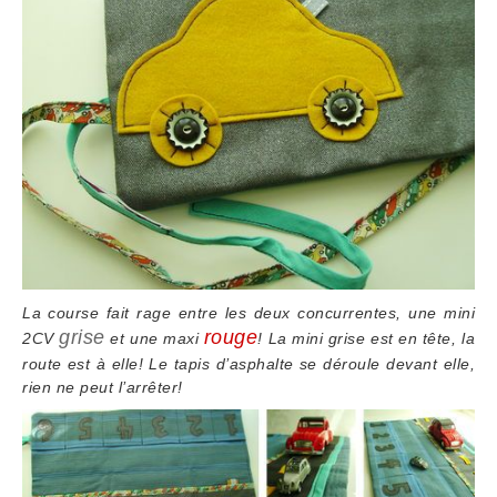
La course fait rage entre les deux concurrentes, une mini
grise
rouge
2CV
et une maxi
! La mini grise est en tête, la
route est à elle! Le tapis d’asphalte se déroule devant elle,
rien ne peut l’arrêter!