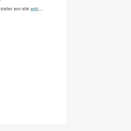
visiter son site
web
…