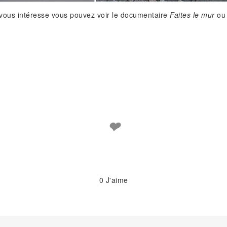
vous intéresse vous pouvez voir le documentaire
Faites le mur
ou 
❤
0
J'aime