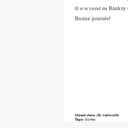
Banksy
Et si le travail de
Bonne journée!
Classé dans :
En vadrouille
Tags:
Sorties