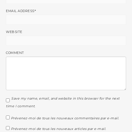
EMAIL ADDRESS
*
WEBSITE
COMMENT
Save my name, email, and website in this browser for the next
time I comment.
Prévenez-moi de tous les nouveaux commentaires par e-mail.
Prévenez-moi de tous les nouveaux articles par e-mail.