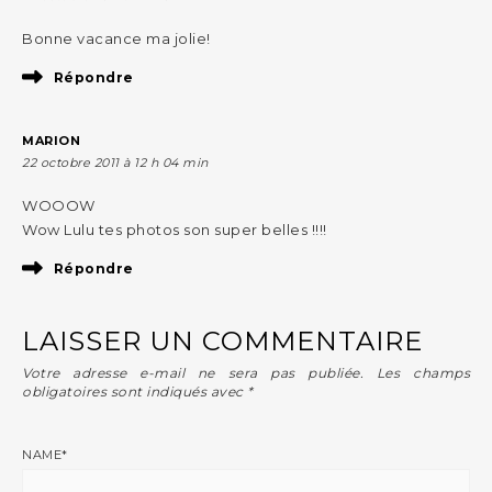
Bonne vacance ma jolie!
Répondre
MARION
22 octobre 2011 à 12 h 04 min
WOOOW
Wow Lulu tes photos son super belles !!!!
Répondre
LAISSER UN COMMENTAIRE
Votre adresse e-mail ne sera pas publiée.
Les champs
obligatoires sont indiqués avec
*
NAME
*