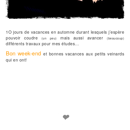
1O jours de vacances en automne durant lesquels j’espère
pouvoir coudre
mais aussi avancer
(un peu)
(beaucoup)
différents travaux pour mes études…
Bon week-end
et bonnes vacances aux petits veinards
qui en ont!
❤