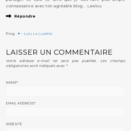
connaissance avec ton agréable blog…. Leelou
Répondre
Ping :
♥ – Lulu La Lucette
LAISSER UN COMMENTAIRE
Votre adresse e-mail ne sera pas publiée.
Les champs
obligatoires sont indiqués avec
*
NAME
*
EMAIL ADDRESS
*
WEBSITE