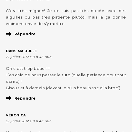
C’est très mignon! Je ne suis pas très douée avec des
aiguilles ou pas très patiente plutôt! mais la ça donne
vraiment envie de s’y mettre
Répondre
DANS MA BULLE
21 juillet 2012 à 8 h 46 min
Oh c’est trop beau !!!!
T’es chic de nous passer le tuto (quelle patience pour tout
ecrire) !
Bisous et à demain.(devant le plus beau banc d’la broc’)
Répondre
VÉRONICA
21 juillet 2012 à 8 h 46 min