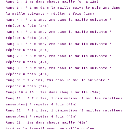
Rang 2 : 2 ms dans chaque maille (on a 12m)
Rang 3 : * 1 ms dans la maille suivante puis 2ms dans
la maille suivante * répéter 6 fois (18m)
Rang 4 : * 2 x 1ms, 2ms dans la maille suivante *
répéter 6 fois (24m)
Rang 5 : * 3 x 1ms, 2ms dans la maille suivante *
répéter 6 fois (30m)
Rang 6 : * 4 x 1ms, 2ms dans la maille suivante *
répéter 6 fois (36m)
Rang 7 : * 5 x 1ms, 2ms dans la maille suivante *
répéter 6 fois (42m)
Rang 8 : * 6 x 1ms, 2ms dans la maille suivante *
répéter 6 fois (48m)
Rang 9: * 7 x 1ms, 2ms dans la maille suivante *
répéter 6 fois (54m)
Rangs 10 à 20 : 1ms dans chaque maille (54m)
Rang 21 : * 7 x 1ms, 1 diminution (2 mailles rabattues
ansembles) * répéter 6 fois (48m)
Rang 22 : * 6 x 1ms, 1 diminution (2 mailles rabattues
ansembles) * répéter 6 fois (42m)
Rang 23 : 1ms dans chaque maille (42m)
Arrêter le travail avec une maille coulée