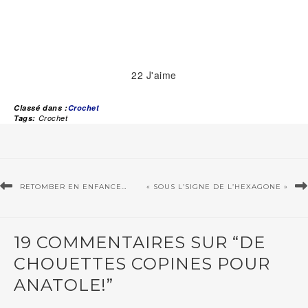
22
J'aime
Classé dans :
Crochet
Tags:
Crochet
RETOMBER EN ENFANCE…
« SOUS L’SIGNE DE L’HEXAGONE »
19 COMMENTAIRES SUR “DE
CHOUETTES COPINES POUR
ANATOLE!”