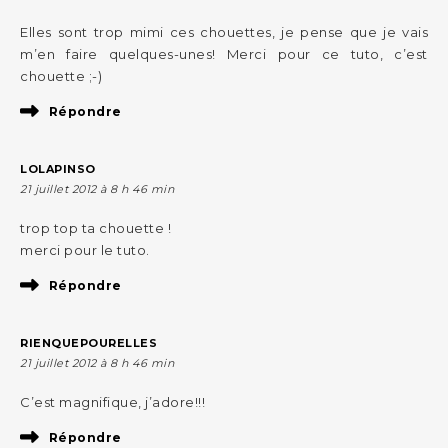
Elles sont trop mimi ces chouettes, je pense que je vais
m’en faire quelques-unes! Merci pour ce tuto, c’est
chouette ;-)
Répondre
LOLAPINSO
21 juillet 2012 à 8 h 46 min
trop top ta chouette !
merci pour le tuto.
Répondre
RIENQUEPOURELLES
21 juillet 2012 à 8 h 46 min
C’est magnifique, j’adore!!!
Répondre