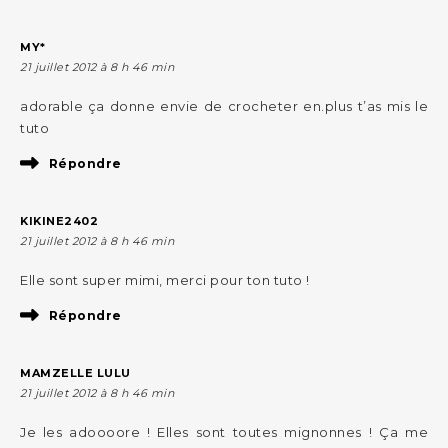
MY*
21 juillet 2012 à 8 h 46 min
adorable ça donne envie de crocheter en.plus t’as mis le
tuto
Répondre
KIKINE2402
21 juillet 2012 à 8 h 46 min
Elle sont super mimi, merci pour ton tuto !
Répondre
MAMZELLE LULU
21 juillet 2012 à 8 h 46 min
Je les adoooore ! Elles sont toutes mignonnes ! Ça me