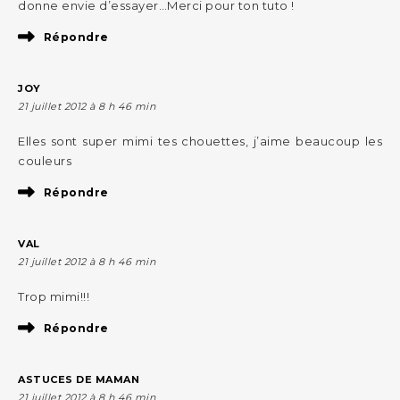
donne envie d’essayer…Merci pour ton tuto !
Répondre
JOY
21 juillet 2012 à 8 h 46 min
Elles sont super mimi tes chouettes, j’aime beaucoup les
couleurs
Répondre
VAL
21 juillet 2012 à 8 h 46 min
Trop mimi!!!
Répondre
ASTUCES DE MAMAN
21 juillet 2012 à 8 h 46 min