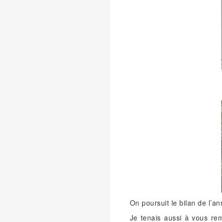
On poursuit le bilan de l’
Je tenais aussi à vous rem