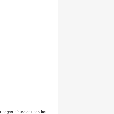
s pages n’auraient pas lieu