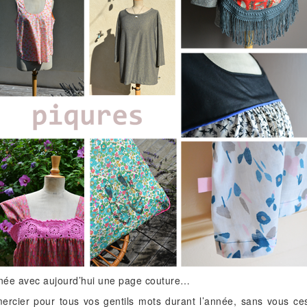
année avec aujourd’hui une page couture…
ercier pour tous vos gentils mots durant l’année, sans vous ce