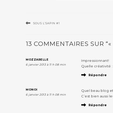
SOUS L’SAPIN #1
13 COMMENTAIRES SUR “«
MOZZARELLE
Impressionnant!
6 janvier 2013 à 11 h 08 min
Quelle créativité :
Répondre
MONOI
Quel beau blog et
6 janvier 2013 à 11 h 08 min
C’est bien aussi l
Répondre