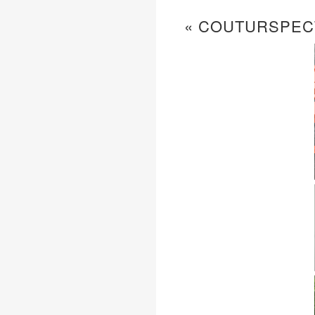
« COUTURSPEC