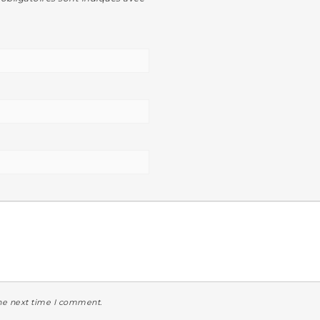
the next time I comment.