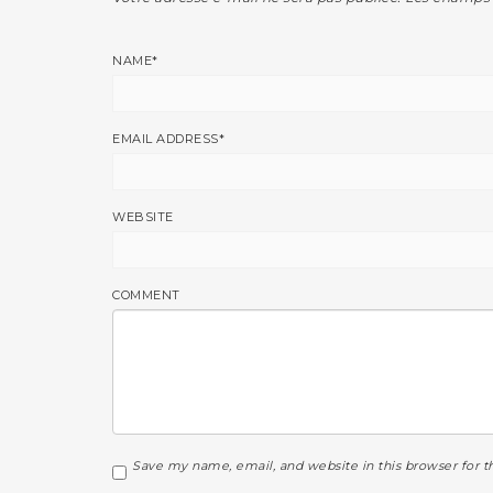
NAME
*
EMAIL ADDRESS
*
WEBSITE
COMMENT
Save my name, email, and website in this browser for 