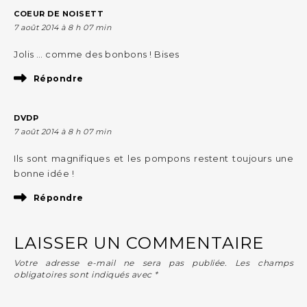
COEUR DE NOISETT
7 août 2014 à 8 h 07 min
Jolis … comme des bonbons ! Bises
Répondre
DVDP
7 août 2014 à 8 h 07 min
Ils sont magnifiques et les pompons restent toujours une
bonne idée !
Répondre
LAISSER UN COMMENTAIRE
Votre adresse e-mail ne sera pas publiée.
Les champs
obligatoires sont indiqués avec
*