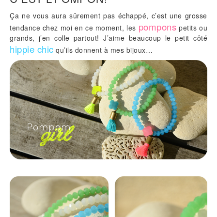
Ça ne vous aura sûrement pas échappé, c’est une grosse
pompons
tendance chez moi en ce moment, les
petits ou
grands, j’en colle partout! J’aime beaucoup le petit côté
hippie chic
qu’ils donnent à mes bijoux…