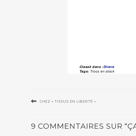
Classé dans :
Divers
Tags:
Trocs en stock
CHEZ « TISSUS EN LIBERTÉ »
9 COMMENTAIRES SUR “ÇA