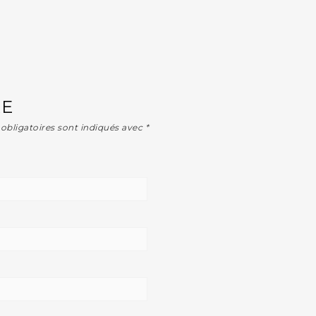
RE
obligatoires sont indiqués avec
*