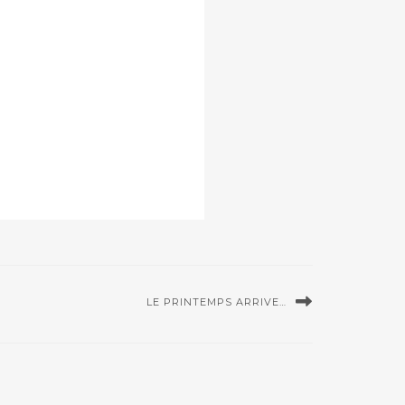
LE PRINTEMPS ARRIVE…