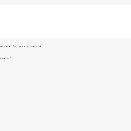
the next time I comment.
-mail.