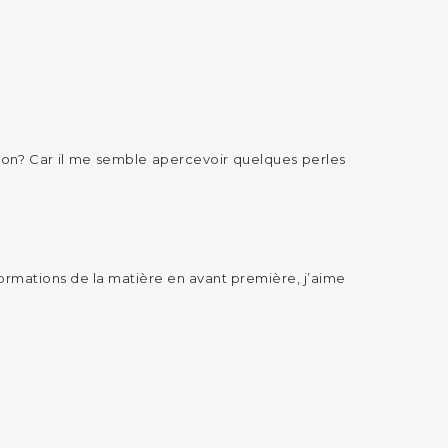
 non? Car il me semble apercevoir quelques perles
nsformations de la matière en avant première, j’aime