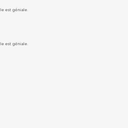
le est géniale.
le est géniale.