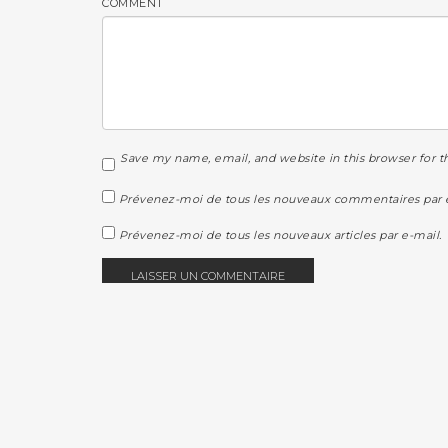
COMMENT
Save my name, email, and website in this browser for 
Prévenez-moi de tous les nouveaux commentaires par e
Prévenez-moi de tous les nouveaux articles par e-mail.