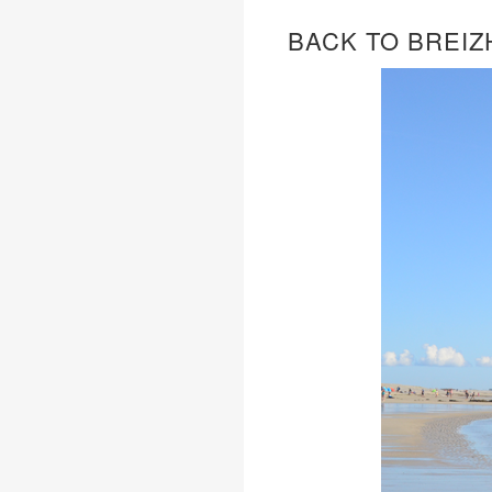
BACK TO BREIZ